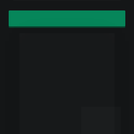
ENTRAR NO GRUPO DO WHATSAPP! 📲